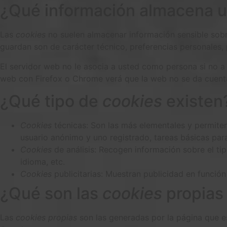
¿Qué información almacena 
Las
cookies
no suelen almacenar información sensible sobre
guardan son de carácter técnico, preferencias personales, 
El servidor web no le asocia a usted como persona si no 
web con Firefox o Chrome verá que la web no se da cuenta
¿Qué tipo de
cookies
existen
Cookies
técnicas: Son las más elementales y permite
usuario anónimo y uno registrado, tareas básicas par
Cookies
de análisis: Recogen información sobre el tip
idioma, etc.
Cookies
publicitarias: Muestran publicidad en función
¿Qué son las
cookies
propias 
Las
cookies propias
son las generadas por la página que es