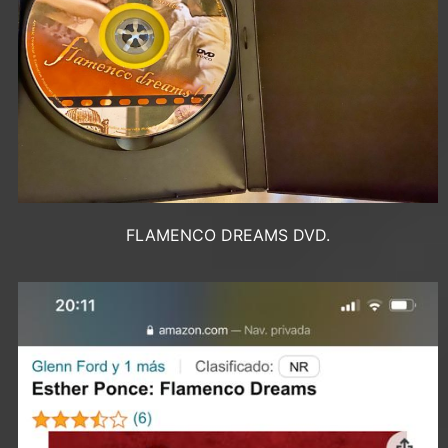
FLAMENCO DREAMS DVD.