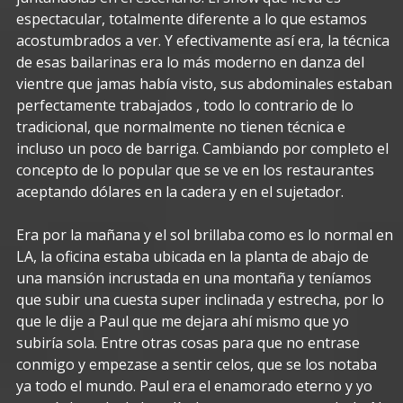
espectacular, totalmente diferente a lo que estamos
acostumbrados a ver. Y efectivamente así era, la técnica
de esas bailarinas era lo más moderno en danza del
vientre que jamas había visto, sus abdominales estaban
perfectamente trabajados , todo lo contrario de lo
tradicional, que normalmente no tienen técnica e
incluso un poco de barriga. Cambiando por completo el
concepto de lo popular que se ve en los restaurantes
aceptando dólares en la cadera y en el sujetador.
Era por la mañana y el sol brillaba como es lo normal en
LA, la oficina estaba ubicada en la planta de abajo de
una mansión incrustada en una montaña y teníamos
que subir una cuesta super inclinada y estrecha, por lo
que le dije a Paul que me dejara ahí mismo que yo
subiría sola. Entre otras cosas para que no entrase
conmigo y empezase a sentir celos, que se los notaba
ya todo el mundo. Paul era el enamorado eterno y yo