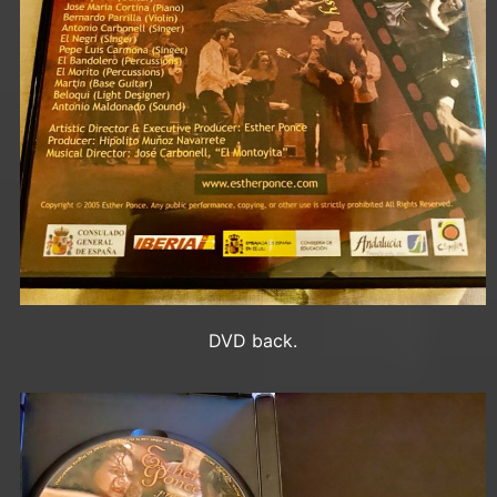
DVD back.