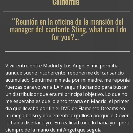
California
“Reunión en la oficina de la mansión del
manager del cantante Sting, what can I do
for you?… “
Vivir entre entre Madrid y Los Angeles me permitía,
aunque suene incoherente, reponerme del cansancio
acumulado. Sentirme mimada por mi madre, me reponía
fuerzas para volver a LA Y seguir luchando para buscar
un distribuidor que era mi principal objetivo. Lo que no
me esperaba es que lo encontraría en Madrid el primer
día que llevaba por fin el DVD de Flamenco Dreams en
mi mega bolso y doblemente orgullosa porque el Cover
lo había diseñado yo. En realidad todo lo hacia yo , pero
siempre de la mano de mí Angel que seguía