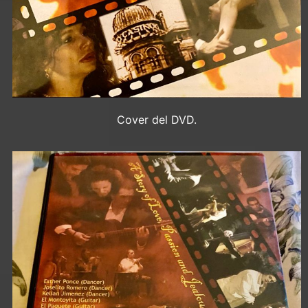
Cover del DVD.