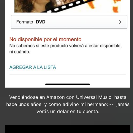
Vendiéndose en Amazon con Universal Music hasta
hace unos años y como adivino mi hermano: ‐- jamás
verás un dolar en tu cuenta.