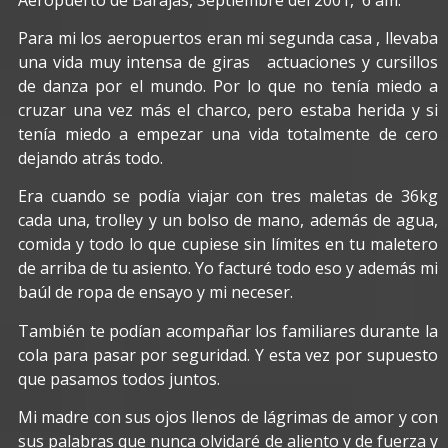
Para mi los aeropuertos eran mi segunda casa , llevaba
una vida muy intensa de giras actuaciones y cursillos
de danza por el mundo. Por lo que no tenía miedo a
cruzar una vez más el charco, pero estaba herida y si
tenía miedo a empezar una vida totalmente de cero
dejando atrás todo.
Era cuando se podía viajar con tres maletas de 36kg
cada una, trolley y un bolso de mano, además de agua,
comida y todo lo que cupiese sin límites en tu maletero
de arriba de tu asiento. Yo facturé todo eso y además mi
baúl de ropa de ensayo y mi neceser.
También te podían acompañar los familiares durante la
cola para pasar por seguridad. Y esta vez por supuesto
que pasamos todos juntos.
Mi madre con sus ojos llenos de lágrimas de amor y con
sus palabras que nunca olvidaré de aliento y de fuerza y