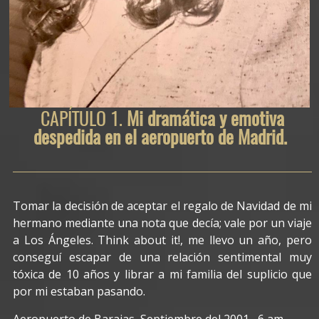
CAPÍTULO 1.
Mi dramática y emotiva
despedida en el aeropuerto de Madrid.
Tomar la decisión de aceptar el regalo de Navidad de mi
hermano mediante una nota que decía; vale por un viaje
a Los Ángeles. Think about it!, me llevo un año, pero
conseguí escapar de una relación sentimental muy
tóxica de 10 años y librar a mi familia del suplicio que
por mi estaban pasando.
Aeropuerto de Barajas, Septiembre del 2001, 6 am.